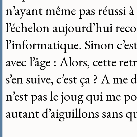
n’ayant même pas réussi à f
l’échelon aujourd’hui reco
l’informatique. Sinon c’est
avec l’âge : Alors, cette re
s’en suive, c’est ça ? A me 
n’est pas le joug qui me p
autant d’aiguillons sans qu