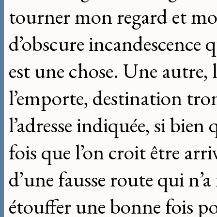
tourner mon regard et mon
d’obscure incandescence qu
est une chose. Une autre, 
l’emporte, destination tro
l’adresse indiquée, si bien
fois que l’on croit être arri
d’une fausse route qui n’a
étouffer une bonne fois po