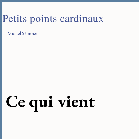
Petits points cardinaux
Michel Séonnet
Ce qui vient