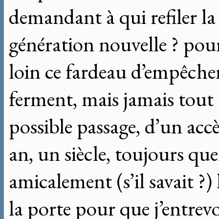
demandant à qui refiler la
génération nouvelle ? pou
loin ce fardeau d’empêche
ferment, mais jamais tout à
possible passage, d’un acc
an, un siècle, toujours qu
amicalement (s’il savait ?)
la porte pour que j’entrevo