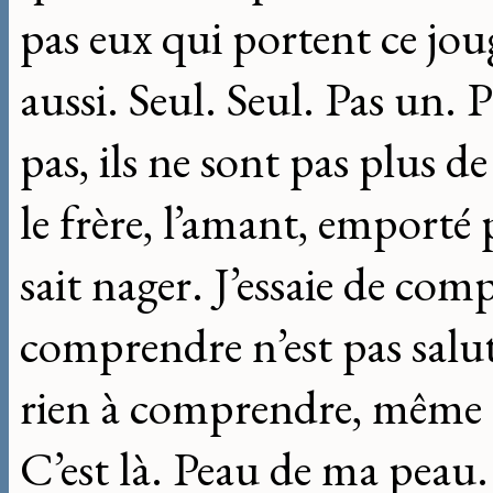
pas eux qui portent ce jou
aussi. Seul. Seul. Pas un. P
pas, ils ne sont pas plus d
le frère, l’amant, emporté 
sait nager. J’essaie de co
comprendre n’est pas salut,
rien à comprendre, même p
C’est là. Peau de ma peau