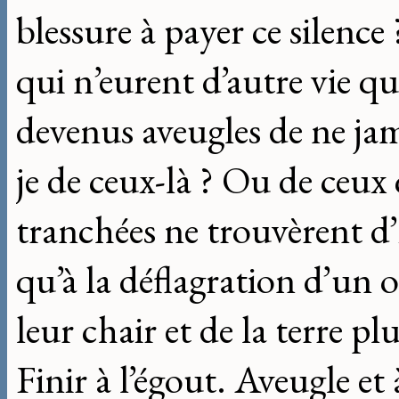
blessure à payer ce silence ?
qui n’eurent d’autre vie qu
devenus aveugles de ne jama
je de ceux-là ? Ou de ceux
tranchées ne trouvèrent d’
qu’à la déflagration d’un 
leur chair et de la terre 
Finir à l’égout. Aveugle et 