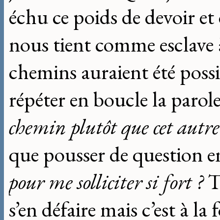
échu ce poids de devoir et
nous tient comme esclave 
chemins auraient été possi
répéter en boucle la parol
chemin plutôt que cet autre
que pousser de question e
pour me solliciter si fort ?
T
s’en défaire mais c’est à la 