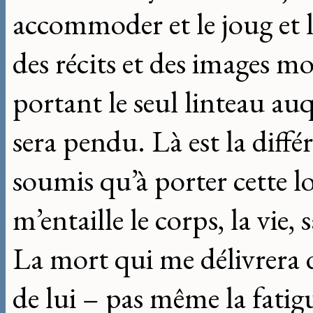
accommoder et le joug et l
des récits et des images 
portant le seul linteau auq
sera pendu. Là est la diffé
soumis qu’à porter cette l
m’entaille le corps, la vie,
La mort qui me délivrera 
de lui – pas même la fatigu