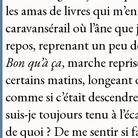
les amas de livres qui m’en
caravansérail où l’âne que j
repos, reprenant un peu de
Bon qu’à ça
, marche repris
certains matins, longeant d
comme si c’était descendr
suis-je toujours tenu à l’é
de quoi ? De me sentir si f