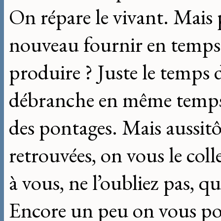
On répare le vivant. Mais 
nouveau fournir en temps
produire ? Juste le temps 
débranche en même temp
des pontages. Mais aussitô
retrouvées, on vous le coll
à vous, ne l’oubliez pas, qu
Encore un peu on vous pous