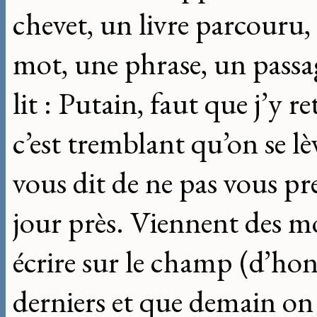
chevet, un livre parcouru, 
mot, une phrase, un passag
lit : Putain, faut que j’y re
c’est tremblant qu’on se lè
vous dit de ne pas vous pre
jour près. Viennent des mo
écrire sur le champ (d’hon
derniers et que demain on