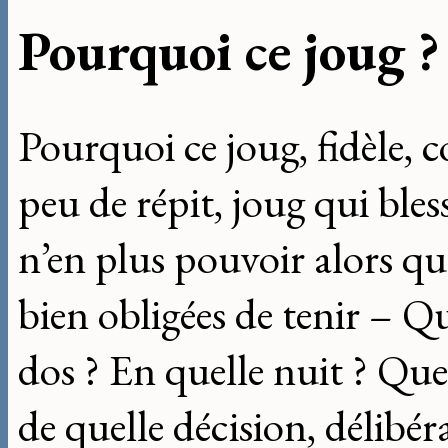
Pourquoi ce joug ?
Pourquoi ce joug, fidèle, 
peu de répit, joug qui bles
n’en plus pouvoir alors que
bien obligées de tenir – Qu
dos ? En quelle nuit ? Que
de quelle décision, délibéra