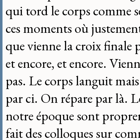
qui tord le corps comme ser
ces moments où justement 
que vienne la croix finale 
et encore, et encore. Vienn
pas. Le corps languit mai
par ci. On répare par là. L
notre époque sont propre
fait des colloques sur co