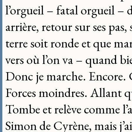
l’orgueil – fatal orgueil –
arrière, retour sur ses pas,
terre soit ronde et que m
vers où l’on va – quand bi
Donc je marche. Encore. Co
Forces moindres. Allant q
Tombe et relève comme l’a
Simon de Cyrène, mais j’a