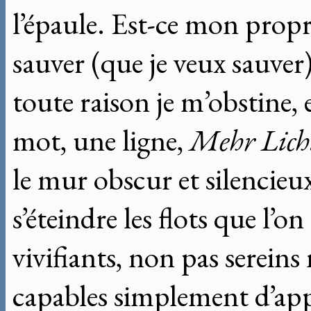
l’épaule. Est-ce mon propr
sauver (que je veux sauver
toute raison je m’obstine,
mot, une ligne,
Mehr Lich
le mur obscur et silencieu
s’éteindre les flots que l’on
vivifiants, non pas sereins
capables simplement d’app