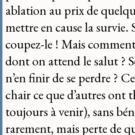
ablation au prix de quelq
mettre en cause la survie. S
coupez-le ! Mais comment
dont on attend le salut ? S
n’en finir de se perdre ? Ce
chair ce que d’autres ont th
toujours à venir), sans béné
rarement, mais perte de qu