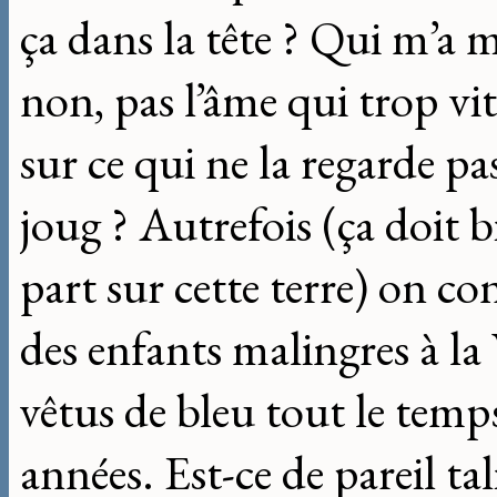
ça dans la tête ? Qui m’a m
non, pas l’âme qui trop vi
sur ce qui ne la regarde pa
joug ? Autrefois (ça doit 
part sur cette terre) on con
des enfants malingres à la 
vêtus de bleu tout le temp
années. Est-ce de pareil tal