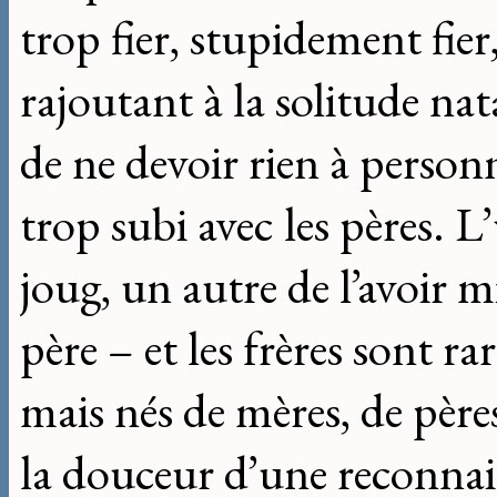
trop fier, stupidement fier, 
rajoutant à la solitude nata
de ne devoir rien à personn
trop subi avec les pères. L
joug, un autre de l’avoir m
père – et les frères sont rar
mais nés de mères, de pères
la douceur d’une reconna