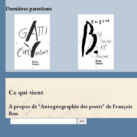
Dernières parutions
Ce qui vient
A propos de "Autogéographie des ponts" de François
Bon