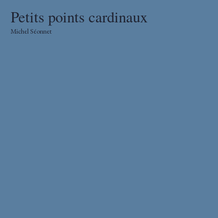
Petits points cardinaux
Michel Séonnet