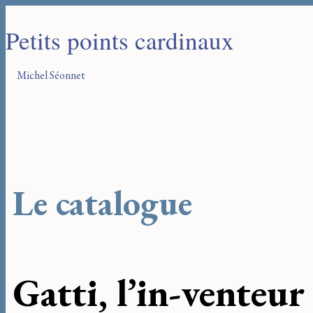
Petits points cardinaux
Michel Séonnet
Le catalogue
Gatti, l’in-venteur