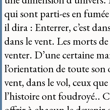
qui sont parti-es en fumée 
il dira : Enterrer, c’est dan
dans le vent. Les morts de c
venter. D’une certaine man
l’orientation de toute son
vent, dans le vol, ceux que 
l’histoire ont foudroyé.. 
offrir à chacun le devenir 