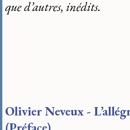
que d’autres, inédits.
Olivier Neveux - L’allég
(Préface)