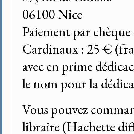
06100 Nice
Paiement par chèque à
Cardinaux : 25 € (fra
avec en prime dédicac
le nom pour la dédicac
Vous pouvez commande
libraire (Hachette dif