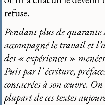
refuse.
Pendant plus de quarante 
accompagné le travail et l
des « expériences » menées 
Puis par l’ écriture, préface
consacrées à son œuvre. On 
plupart de ces textes aujourd