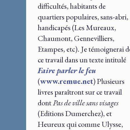
difficultés, habitants de
quartiers populaires, sans-abri,
handicapés (Les Mureaux,
Chaumont, Gennevilliers,
Etampes, etc). Je témoignerai d
ce travail dans un texte intitulé
Faire parler le feu
(
www.remue.net
) Plusieurs
livres paraîtront sur ce travail
dont
Pas de ville sans visages
(Editions Dumerchez), et
Heureux qui comme Ulysse,