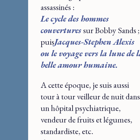
assassinés :
Le cycle des hommes
couvertures
sur Bobby Sands ;
puis
Jacques-Stephen Alexis
ou le voyage vers la lune de 
belle amour humaine.
A cette époque, je suis aussi
tour à tour veilleur de nuit dans
un hôpital psychiatrique,
vendeur de fruits et légumes,
standardiste, etc.