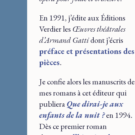
En 1991, j’édite aux Éditions
Verdier les
Œuvres théâtrales
d’Armand Gatti
dont j’écris
préface et présentations des
pièces
.
Je confie alors les manuscrits de
mes romans à cet éditeur qui
publiera
Que dirai-je aux
enfants de la nuit ?
en 1994.
Dès ce premier roman