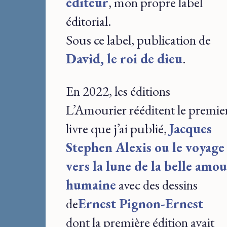
éditeur
, mon propre label
éditorial.
Sous ce label, publication de
David, le roi de dieu
.
En 2022, les éditions
L’Amourier rééditent le premie
livre que j’ai publié,
Jacques
Stephen Alexis ou le voyage
vers la lune de la belle amo
humaine
avec des dessins
de
Ernest Pignon-Ernest
dont la première édition avait