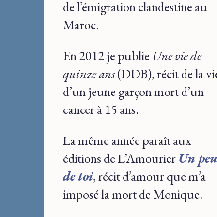
de l’émigration clandestine au
Maroc.
En 2012 je publie
Une vie de
quinze ans
(DDB), récit de la vi
d’un jeune garçon mort d’un
cancer à 15 ans.
La même année paraît aux
éditions de L’Amourier
Un pe
de toi
, récit d’amour que m’a
imposé la mort de Monique.