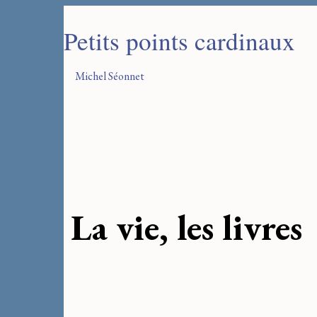
Petits points cardinaux
Michel Séonnet
La vie, les livres