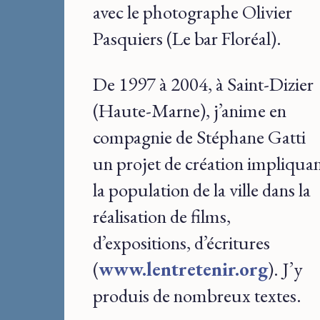
avec le photographe Olivier
Pasquiers (Le bar Floréal).
De 1997 à 2004, à Saint-Dizier
(Haute-Marne), j’anime en
compagnie de Stéphane Gatti
un projet de création impliqua
la population de la ville dans la
réalisation de films,
d’expositions, d’écritures
(
www.lentretenir.org
). J’y
produis de nombreux textes.