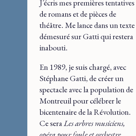
J’écris mes premières tentatives
de romans et de pièces de
théâtre. Me lance dans un texte
démesuré sur Gatti qui restera
inabouti.
En 1989, je suis chargé, avec
Stéphane Gatti, de créer un
spectacle avec la population de
Montreuil pour célébrer le
bicentenaire de la Révolution.
Ce sera
Les arbres musiciens,
opéra pour foule et orchestre
.