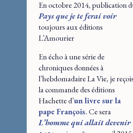
En octobre 2014, publication 
Pays que je te ferai voir
toujours aux éditions
L’Amourier
En écho à une série de
chroniques données à
l’hebdomadaire La Vie, je reçoi
la commande des éditions
Hachette d’
un livre sur la
pape François
. Ce sera
L’homme qui allait devenir