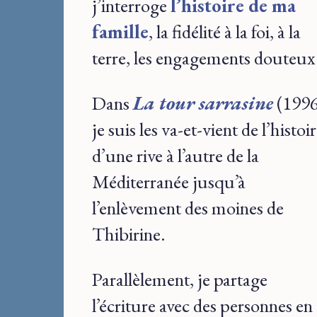
j’interroge
l’histoire de ma
famille
, la fidélité à la foi, à la
terre, les engagements douteux
Dans
La tour sarrasine
(1996
je suis les va-et-vient de l’histoi
d’une rive à l’autre de la
Méditerranée jusqu’à
l’enlèvement des moines de
Thibirine.
Parallèlement, je partage
l’écriture avec des personnes en