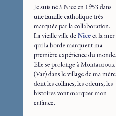
Je suis né à Nice en 1953 dans
une famille catholique très
marquée par la collaboration.
La vieille ville de
Nice
et la mer
qui la borde marquent ma
première expérience du monde
Elle se prolonge à Montauroux
(Var) dans le village de ma mère
dont les collines, les odeurs, les
histoires vont marquer mon
enfance.