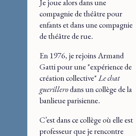
Je joue alors dans une
compagnie de théâtre pour
enfants et dans une compagnie
de théâtre de rue.
En 1976, je rejoins Armand
Gatti pour une "expérience de
création collective"
Le chat
guerillero
dans un collège de la
banlieue parisienne.
C’est dans ce collège où elle est
professeur que je rencontre