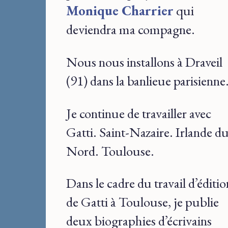
Monique Charrier
qui
deviendra ma compagne.
Nous nous installons à Draveil
(91) dans la banlieue parisienne
Je continue de travailler avec
Gatti. Saint-Nazaire. Irlande d
Nord. Toulouse.
Dans le cadre du travail d’éditio
de Gatti à Toulouse, je publie
deux biographies d’écrivains