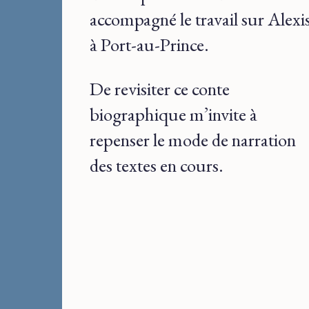
accompagné le travail sur Alexi
à Port-au-Prince.
De revisiter ce conte
biographique m’invite à
repenser le mode de narration
des textes en cours.