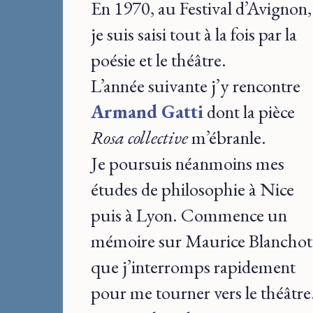
En 1970, au Festival d’Avignon,
je suis saisi tout à la fois par la
poésie et le théâtre.
L’année suivante j’y rencontre
Armand Gatti
dont la pièce
Rosa collective
m’ébranle.
Je poursuis néanmoins mes
études de philosophie à Nice
puis à Lyon. Commence un
mémoire sur Maurice Blanchot
que j’interromps rapidement
pour me tourner vers le théâtre