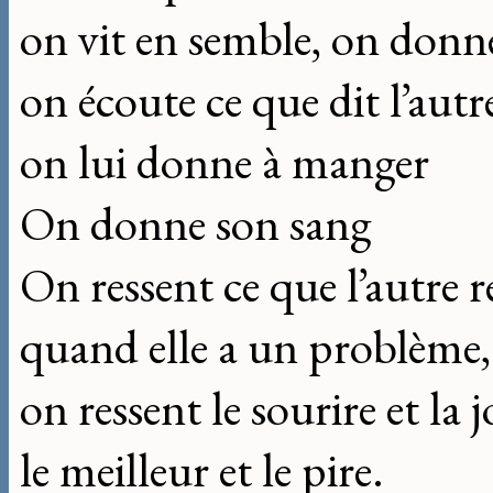
on vit en semble, on donn
on écoute ce que dit l’autr
on lui donne à manger
On donne son sang
On ressent ce que l’autre r
quand elle a un problème, 
on ressent le sourire et la j
le meilleur et le pire.