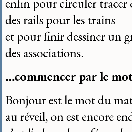
enfin pour circuler tracer 
des rails pour les trains
et pour finir dessiner un 
des associations.
...commencer par le mo
Bonjour est le mot du ma
au réveil, on est encore e