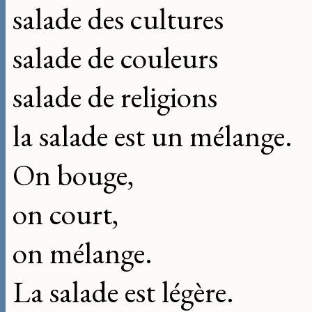
salade des cultures
salade de couleurs
salade de religions
la salade est un mélange.
On bouge,
on court,
on mélange.
La salade est légère.