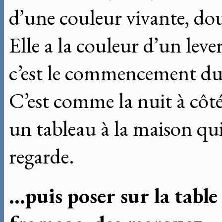
d’une couleur vivante, dou
Elle a la couleur d’un lever
c’est le commencement du
C’est comme la nuit à côté
un tableau à la maison qu
regarde.
...puis poser sur la tabl