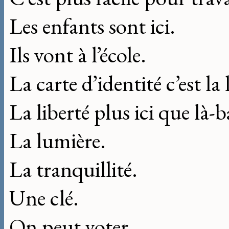
Les enfants sont ici.
Ils vont à l’école.
La carte d’identité c’est la
La liberté plus ici que là-b
La lumière.
La tranquillité.
Une clé.
On peut voter.