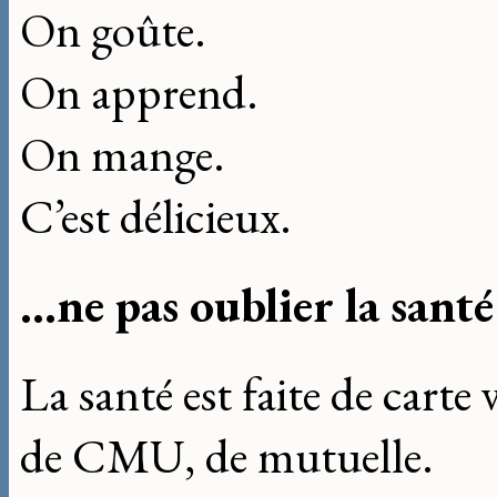
On goûte.
On apprend.
On mange.
C’est délicieux.
...ne pas oublier la santé
La santé est faite de carte v
de CMU, de mutuelle.