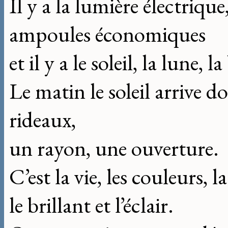
Il y a la lumière électrique
ampoules économiques
et il y a le soleil, la lune, l
Le matin le soleil arrive d
rideaux,
un rayon, une ouverture.
C’est la vie, les couleurs, la
le brillant et l’éclair.