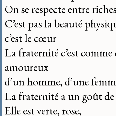
On se respecte entre riche
C’est pas la beauté physi
c’est le cœur
La fraternité c’est comm
amoureux
d’un homme, d’une femme
La fraternité a un goût d
Elle est verte, rose,