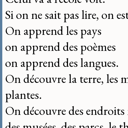
Si on ne sait pas lire, on 
On apprend les pays
on apprend des poèmes
on apprend des langues.
On découvre la terre, les m
plantes.
On découvre des endroits
des musées, des parcs, le t