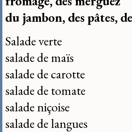
fromage, des merguez
du jambon, des pâtes, de
Salade verte
salade de maïs
salade de carotte
salade de tomate
salade niçoise
salade de langues