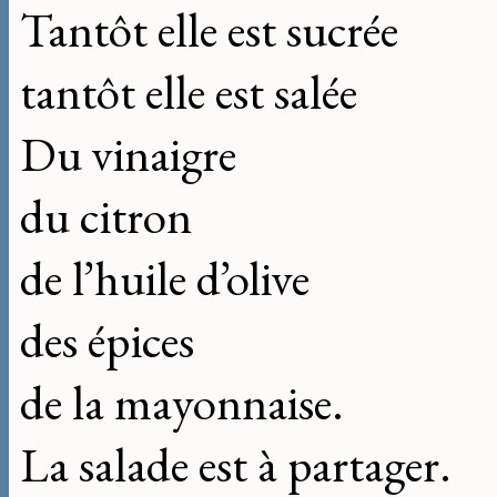
Tantôt elle est sucrée
tantôt elle est salée
Du vinaigre
du citron
de l’huile d’olive
des épices
de la mayonnaise.
La salade est à partager.