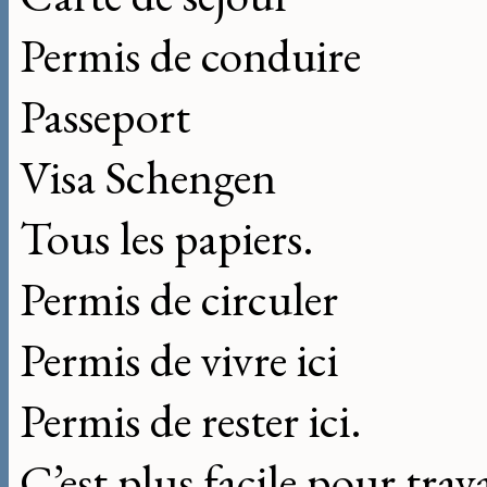
Permis de conduire
Passeport
Visa Schengen
Tous les papiers.
Permis de circuler
Permis de vivre ici
Permis de rester ici.
C’est plus facile pour trava