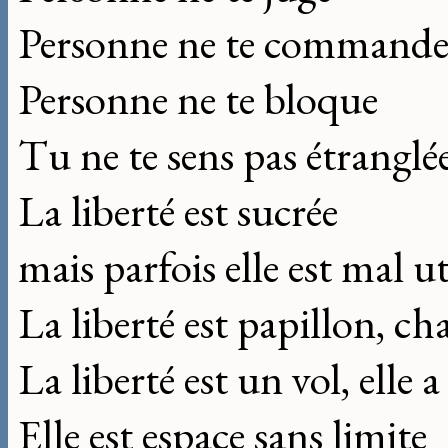
Personne ne te command
Personne ne te bloque
Tu ne te sens pas étranglé
La liberté est sucrée
mais parfois elle est mal ut
La liberté est papillon, cha
La liberté est un vol, elle a
Elle est espace sans limite