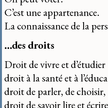
C’est une appartenance.
La connaissance de la per
...des droits
Droit de vivre et d’étudier
droit à la santé et à l’éduc
droit de parler, de choisir,
droit de savoir lire et écrire