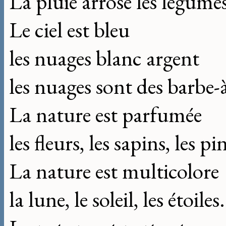
La pluie arrose les légume
Le ciel est bleu
les nuages blanc argent
les nuages sont des barbe-
La nature est parfumée
les fleurs, les sapins, les pi
La nature est multicolore
la lune, le soleil, les étoiles.