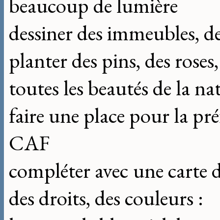
beaucoup de lumière
dessiner des immeubles, de
planter des pins, des roses
toutes les beautés de la na
faire une place pour la pré
CAF
compléter avec une carte d
des droits, des couleurs :