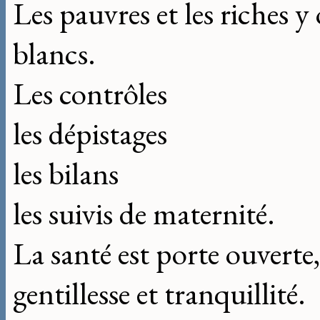
Les pauvres et les riches y o
blancs.
Les contrôles
les dépistages
les bilans
les suivis de maternité.
La santé est porte ouverte,
gentillesse et tranquillité.