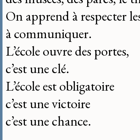
On apprend à respecter les
à communiquer.
L’école ouvre des portes,
c’est une clé.
L’école est obligatoire
c’est une victoire
c’est une chance.