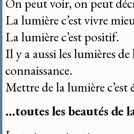
On peut voir, on peut décri
La lumière c’est vivre mie
La lumière c’est positif.
Il y a aussi les lumières de 
connaissance.
Mettre de la lumière c’est é
...toutes les beautés de 