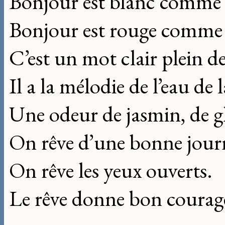
Bonjour est blanc comme 
Bonjour est rouge comme u
C’est un mot clair plein de
Il a la mélodie de l’eau de l
Une odeur de jasmin, de gl
On rêve d’une bonne jour
On rêve les yeux ouverts.
Le rêve donne bon courag