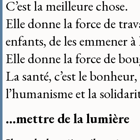
C’est la meilleure chose.
Elle donne la force de trav
enfants, de les emmener à l
Elle donne la force de bou
La santé, c’est le bonheur,
l’humanisme et la solidari
...mettre de la lumière