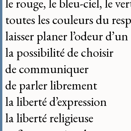
le rouge, le bleu-ciel, le ver
toutes les couleurs du res
laisser planer l’odeur d’u
la possibilité de choisir
de communiquer
de parler librement
la liberté d’expression
la liberté religieuse