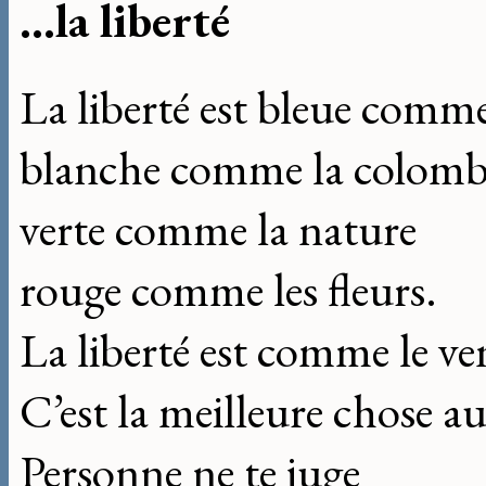
...la liberté
La liberté est bleue comm
blanche comme la colom
verte comme la nature
rouge comme les fleurs.
La liberté est comme le ve
C’est la meilleure chose 
Personne ne te juge