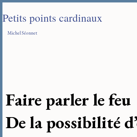
Petits points cardinaux
Michel Séonnet
Faire parler le feu
De la possibilité d