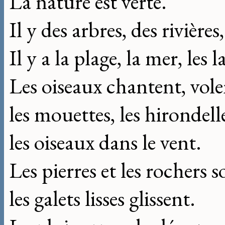
La nature est verte.
Il y des arbres, des rivières
Il y a la plage, la mer, les l
Les oiseaux chantent, vole
les mouettes, les hirondell
les oiseaux dans le vent.
Les pierres et les rochers 
les galets lisses glissent.