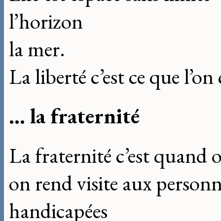
l’horizon
la mer.
La liberté c’est ce que l’on
... la fraternité
La fraternité c’est quand
on rend visite aux personn
handicapées