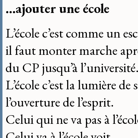
...ajouter une école
L’école c’est comme un esc
il faut monter marche ap
du CP jusqu’à l’université
L’école c’est la lumière de 
l’ouverture de l’esprit.
Celui qui ne va pas à l’écol
Celui va à l’école voit.