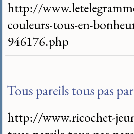
http://www.letelegramme.
couleurs-tous-en-bonheu
946176.php
Tous pareils tous pas par
http://www.ricochet-jeun