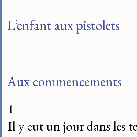
L’enfant aux pistolets
Aux commencements
1
Il y eut un jour dans les 