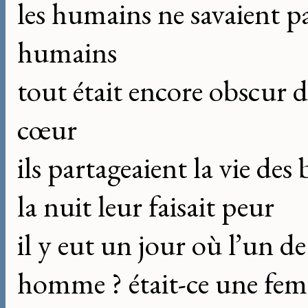
les humains ne savaient pa
humains
tout était encore obscur d
cœur
ils partageaient la vie des 
la nuit leur faisait peur
il y eut un jour où l’un d
homme ? était-ce une fem