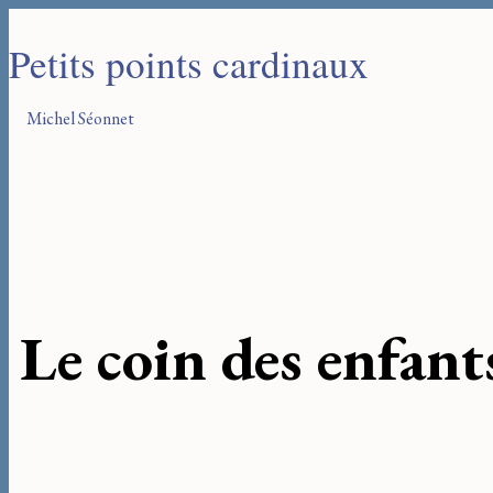
Petits points cardinaux
Michel Séonnet
Le coin des enfant