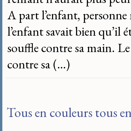
A part l’enfant, personne 
l’enfant savait bien qu’il ét
souffle contre sa main. Le
contre sa (…)
Tous en couleurs tous e