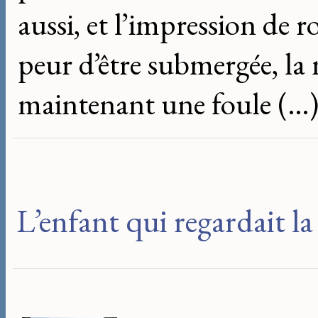
aussi, et l’impression de r
peur d’être submergée, la me
maintenant une foule (…
L’enfant qui regardait l