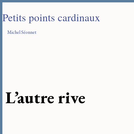
Petits points cardinaux
Michel Séonnet
L’autre rive