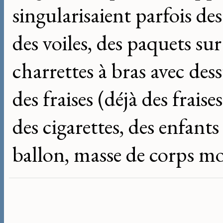
singularisaient parfois des
des voiles, des paquets sur 
charrettes à bras avec des
des fraises (déjà des fraise
des cigarettes, des enfant
ballon, masse de corps m