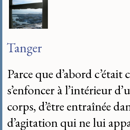
Tanger
Parce que d’abord c’était c
s’enfoncer à l’intérieur 
corps, d’être entraînée 
d’agitation qui ne lui appa