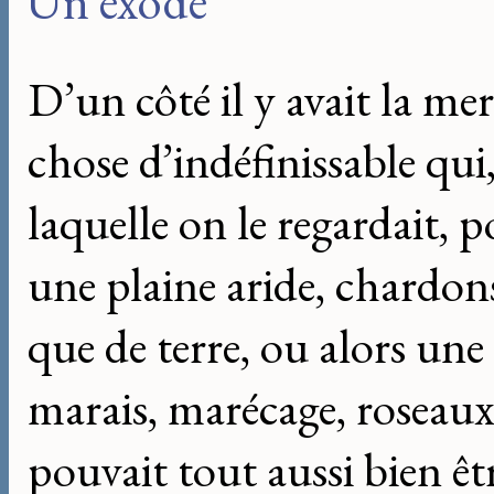
Un exode
D’un côté il y avait la mer
chose d’indéfinissable qui
laquelle on le regardait, p
une plaine aride, chardons
que de terre, ou alors une 
marais, marécage, roseaux,
pouvait tout aussi bien êtr