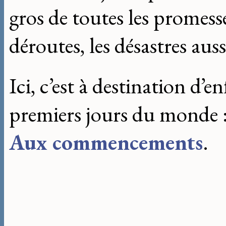
gros de toutes les promesses
déroutes, les désastres auss
Ici, c’est à destination d’e
premiers jours du monde 
Aux commencements
.