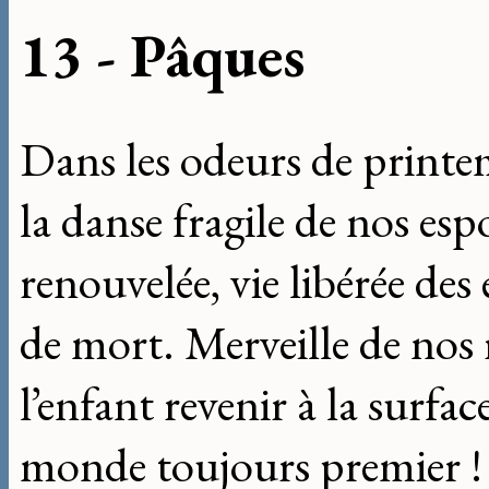
13 - Pâques
Dans les odeurs de printem
la danse fragile de nos espo
renouvelée, vie libérée de
de mort. Merveille de nos
l’enfant revenir à la surfac
monde toujours premier ! 