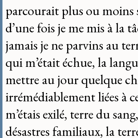
parcourait plus ou moins 
d’une fois je me mis à la 
jamais je ne parvins au te
qui m’était échue, la langu
mettre au jour quelque ch
irrémédiablement liées à ce
m’étais exilé, terre du sang,
désastres familiaux, la ter