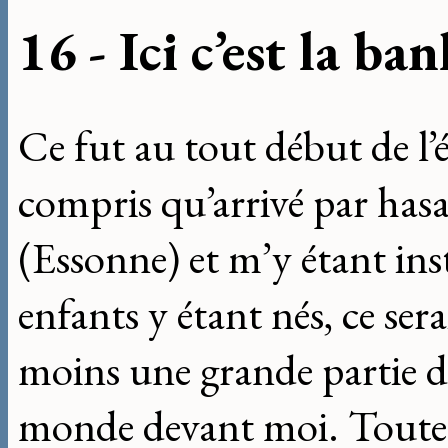
16 - Ici c’est la ban
Ce fut au tout début de l’
compris qu’arrivé par hasa
(Essonne) et m’y étant ins
enfants y étant nés, ce sera
moins une grande partie de
monde devant moi. Toute ce