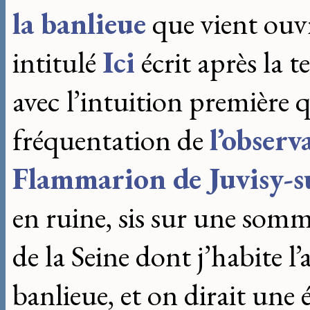
la banlieue
que vient ouv
intitulé
Ici
écrit après la 
avec l’intuition première q
fréquentation de
l’observ
Flammarion de Juvisy-
en ruine, sis sur une somm
de la Seine dont j’habite l’a
banlieue, et on dirait une é