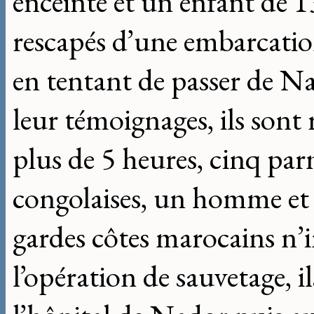
enceinte et un enfant de 1
rescapés d’une embarcatio
en tentant de passer de Na
leur témoignages, ils sont
plus de 5 heures, cinq pa
congolaises, un homme et 
gardes côtes marocains n’
l’opération de sauvetage, il