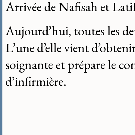
Arrivée de Nafisah et Lati
Aujourd’hui, toutes les d
L’une d’elle vient d’obteni
soignante et prépare le con
d’infirmière.