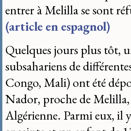
entrer à Melilla se sont ré
(article en espagnol)
Quelques jours plus tôt, 
subsahariens de différent
Congo, Mali) ont été déport
Nador, proche de Melilla, 
Algérienne. Parmi eux, il