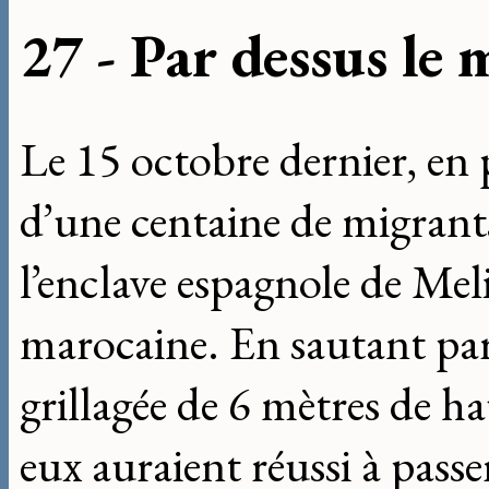
27 - Par dessus le
Le 15 octobre dernier, en 
d’une centaine de migrants
l’enclave espagnole de Melil
marocaine. En sautant par
grillagée de 6 mètres de ha
eux auraient réussi à pass