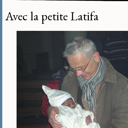
Avec la petite Latifa