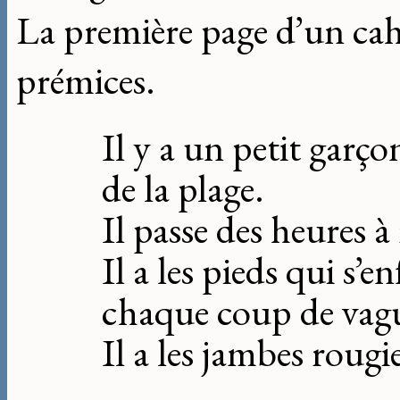
La première page d’un cahi
prémices.
Il y a un petit garç
de la plage.
Il passe des heures à
Il a les pieds qui s’e
chaque coup de vag
Il a les jambes rougie