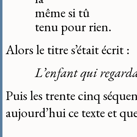
même si tû
tenu pour rien.
Alors le titre s’était écrit :
L’enfant qui regarda
Puis les trente cinq séqu
aujourd’hui ce texte et que