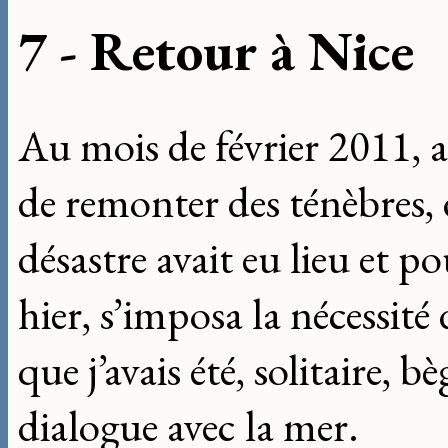
7 - Retour à Nice
Au mois de février 2011, al
de remonter des ténèbres, 
désastre avait eu lieu et p
hier, s’imposa la nécessité
que j’avais été, solitaire, b
dialogue avec la mer.