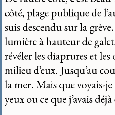
côté, plage publique de l’a
suis descendu sur la grève. 
lumière à hauteur de galet
révéler les diaprures et les
milieu d’eux. Jusqu’au couc
la mer. Mais que voyais-je 
yeux ou ce que j’avais déjà 