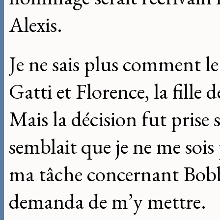
Alexis.
Je ne sais plus comment le 
Gatti et Florence, la fille
Mais la décision fut prise 
semblait que je ne me sois
ma tâche concernant Bobb
demanda de m’y mettre.