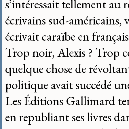
s’intéressait tellement au
écrivains sud-américains, 
écrivait caraïbe en françai
Trop noir, Alexis ? Trop c
quelque chose de révoltant 
politique avait succédé une 
Les Éditions Gallimard te
en republiant ses livres da