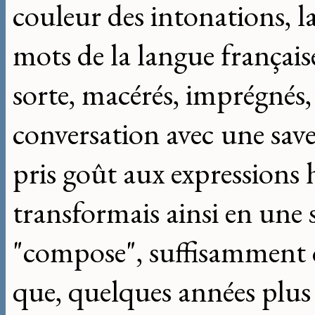
couleur des intonations, l
mots de la langue français
sorte, macérés, imprégnés, 
conversation avec une save
pris goût aux expressions 
transformais ainsi en une 
"compose", suffisamment 
que, quelques années plus t