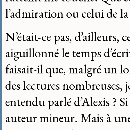
l’admiration ou celui de la
N’était-ce pas, d’ailleurs, 
aiguillonné le temps d’écr
faisait-il que, malgré un l
des lectures nombreuses, je
entendu parlé d’Alexis ? Si 
auteur mineur. Mais à un