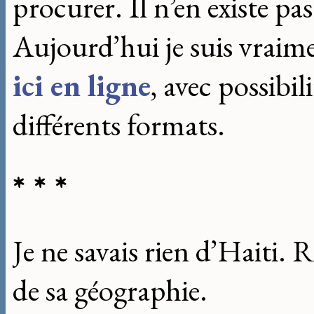
procurer. Il n’en existe pas
Aujourd’hui je suis vraim
ici en ligne
, avec possibil
différents formats.
* * *
Je ne savais rien d’Haiti. 
de sa géographie.