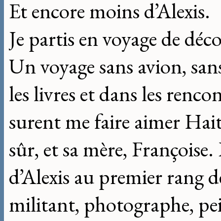
Et encore moins d’Alexis.
Je partis en voyage de déc
Un voyage sans avion, san
les livres et dans les renco
surent me faire aimer Hait
sûr, et sa mère, Françoise
d’Alexis au premier rang 
militant, photographe, pei