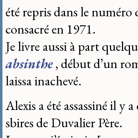
été repris dans le numéro 
consacré en 1971.
Je livre aussi à part quelq
absinthe
, début d’un rom
laissa inachevé.
Alexis a été assassiné il y 
sbires de Duvalier Père.