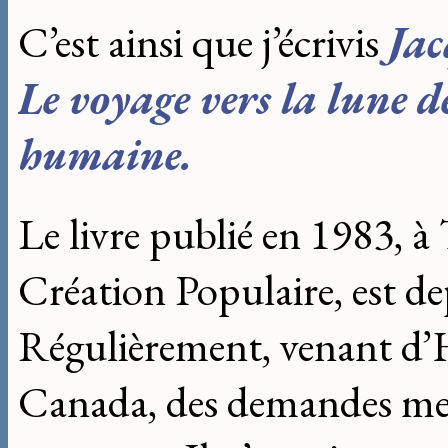
C’est ainsi que j’écrivis
Jac
Le voyage vers la lune d
humaine.
Le livre publié en 1983, à 
Création Populaire, est d
Régulièrement, venant d’H
Canada, des demandes me 