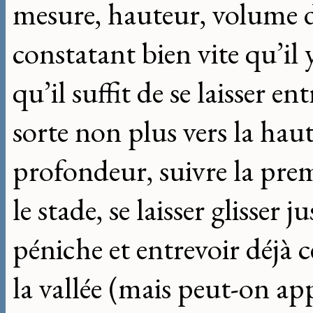
mesure, hauteur, volume d
constatant bien vite qu’il 
qu’il suffit de se laisser e
sorte non plus vers la hau
profondeur, suivre la premi
le stade, se laisser glisser
péniche et entrevoir déjà ce
la vallée (mais peut-on app