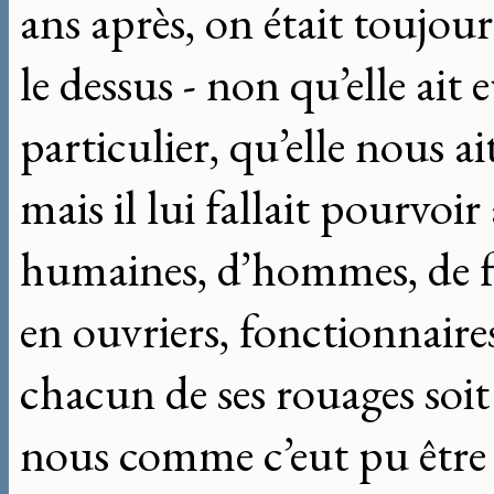
ans après, on était toujou
le dessus - non qu’elle ait
particulier, qu’elle nous
mais il lui fallait pourvoir
humaines, d’hommes, de fe
en ouvriers, fonctionnaires
chacun de ses rouages soit
nous comme c’eut pu être 