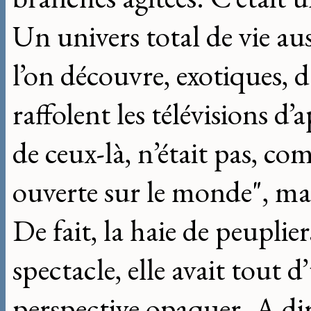
Un univers total de vie au
l’on découvre, exotiques, 
raffolent les télévisions d’
de ceux-là, n’était pas, co
ouverte sur le monde", mais
De fait, la haie de peuplier
spectacle, elle avait tout 
perspective opaquer. A di