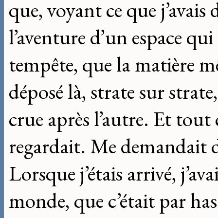
que, voyant ce que j’avais 
l’aventure d’un espace qui 
tempête, que la matière m
déposé là, strate sur str
crue après l’autre. Et tou
regardait. Me demandait d
Lorsque j’étais arrivé, j’a
monde, que c’était par hasa