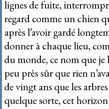
lignes de fuite, interrompr
regard comme un chien que
après l’avoir gardé longte
donner à chaque lieu, co
du monde, ce nom que je lui
peu près sûr que rien n’av
de vingt ans que les arbres
quelque sorte, cet horizon 