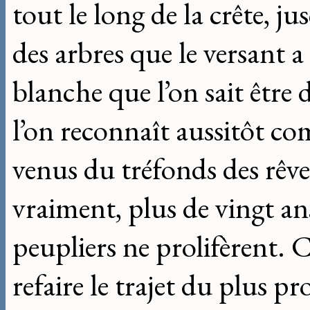
tout le long de la crête, ju
des arbres que le versant a
blanche que l’on sait être 
l’on reconnaît aussitôt c
venus du tréfonds des rêves
vraiment, plus de vingt an
peupliers ne prolifèrent. Ca
refaire le trajet du plus pr