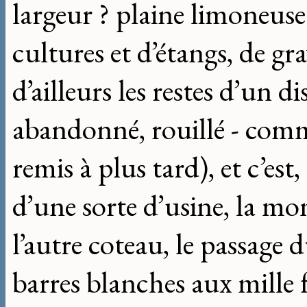
largeur ? plaine limoneuse
cultures et d’étangs, de gr
d’ailleurs les restes d’un d
abandonné, rouillé - comm
remis à plus tard), et c’est
d’une sorte d’usine, la mon
l’autre coteau, le passage d
barres blanches aux mille f