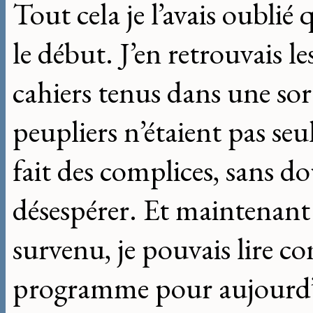
Tout cela je l’avais oublié 
le début. J’en retrouvais le
cahiers tenus dans une sor
peupliers n’étaient pas seu
fait des complices, sans d
désespérer. Et maintenant 
survenu, je pouvais lire 
programme pour aujourd’h