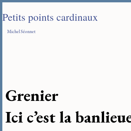
Petits points cardinaux
Michel Séonnet
Grenier
Ici c’est la banlieu