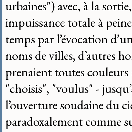
urbaines") avec, à la sorti
impuissance totale à peine
temps par l’évocation d’u
noms de villes, d’autres ho
prenaient toutes couleurs 
"choisis", "voulus" - jusqu’
l’ouverture soudaine du ci
paradoxalement comme sur