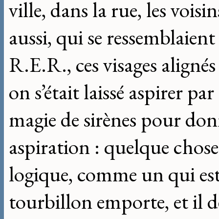
ville, dans la rue, les voisin
aussi, qui se ressemblaient
R.E.R., ces visages alignés
on s’était laissé aspirer p
magie de sirènes pour don
aspiration : quelque chose
logique, comme un qui est 
tourbillon emporte, et il 