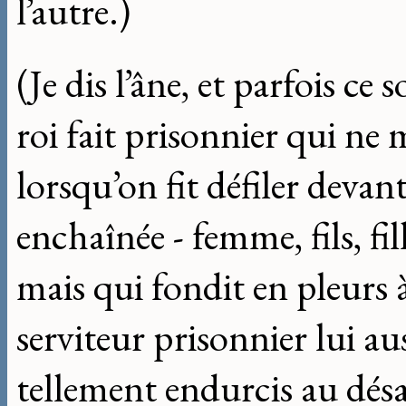
l’autre.)
(Je dis l’âne, et parfois c
roi fait prisonnier qui n
lorsqu’on fit défiler devant
enchaînée - femme, fils, fil
mais qui fondit en pleurs à
serviteur prisonnier lui au
tellement endurcis au dés