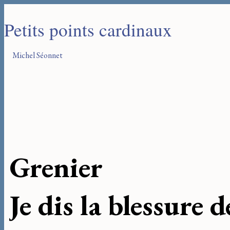
Petits points cardinaux
Michel Séonnet
Grenier
Je dis la blessure 