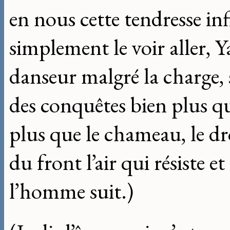
en nous cette tendresse inf
simplement le voir aller, Y
danseur malgré la charge, s
des conquêtes bien plus que
plus que le chameau, le d
du front l’air qui résiste e
l’homme suit.)