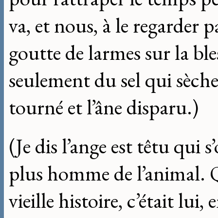
va, et nous, à le regarder p
goutte de larmes sur la ble
seulement du sel qui sèche, 
tourné et l’âne disparu.)
(Je dis l’ange est têtu qui s
plus homme de l’animal. Q
vieille histoire, c’était lui,