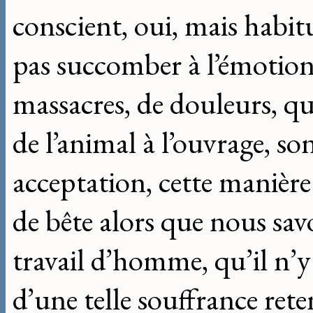
conscient, oui, mais habi
pas succomber à l’émotio
massacres, de douleurs, qu’
de l’animal à l’ouvrage, so
acceptation, cette manière 
de bête alors que nous savo
travail d’homme, qu’il n’y 
d’une telle souffrance ret