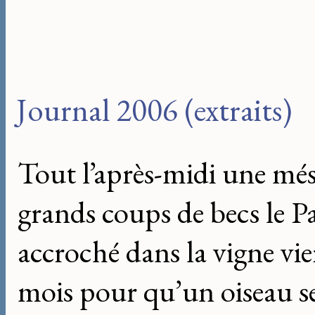
Journal 2006 (extraits)
Tout l’après-midi une més
grands coups de becs le Pa
accroché dans la vigne vier
mois pour qu’un oiseau se