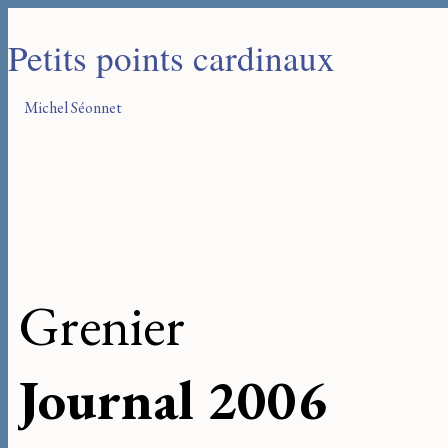
Petits points cardinaux
Michel Séonnet
Grenier
Journal 2006