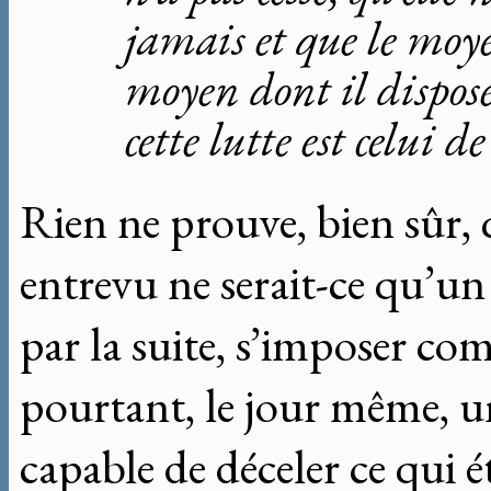
jamais et que le moy
moyen dont il dispos
cette lutte est celui 
Rien ne prouve, bien sûr, q
entrevu ne serait-ce qu’un é
par la suite, s’imposer co
pourtant, le jour même, un
capable de déceler ce qui é