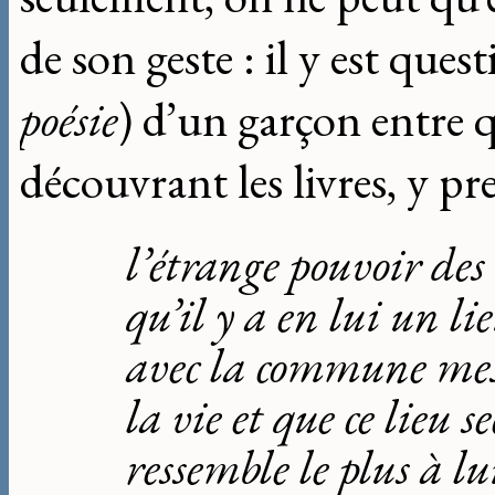
de son geste : il y est quest
poésie
) d’un garçon entre q
découvrant les livres, y p
l’étrange pouvoir des
qu’il y a en lui un l
avec la commune mes
la vie et que ce lieu se
ressemble le plus à 