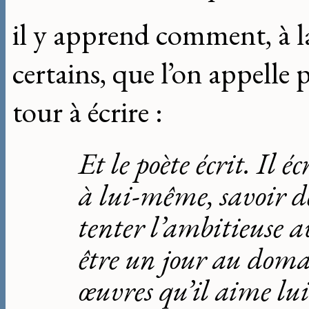
il y apprend comment, à la 
certains, que l’on appelle 
tour à écrire :
Et le poète écrit. Il é
à lui-même, savoir de
tenter l’ambitieuse a
être un jour au domai
œuvres qu’il aime lu