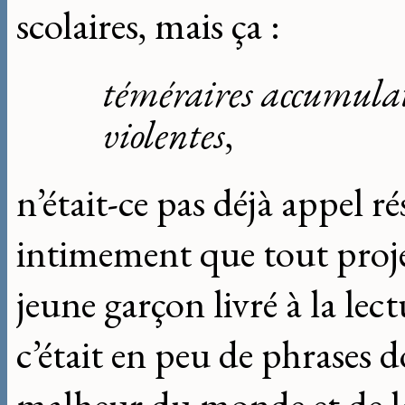
scolaires, mais ça :
téméraires accumula
violentes
,
n’était-ce pas déjà appel 
intimement que tout projet
jeune garçon livré à la lect
c’était en peu de phrases d