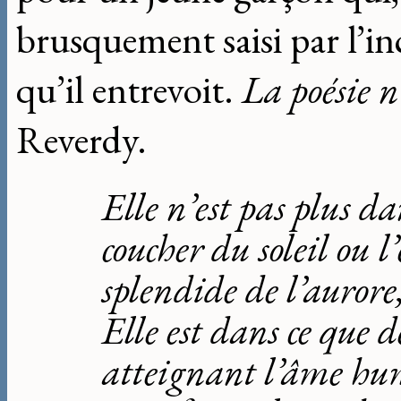
brusquement saisi par l’i
qu’il entrevoit.
La poésie n’
Reverdy.
Elle n’est pas plus da
coucher du soleil ou 
splendide de l’aurore, 
Elle est dans ce que 
atteignant l’âme hu