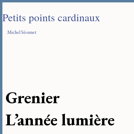
Petits points cardinaux
Michel Séonnet
Grenier
L’année lumière