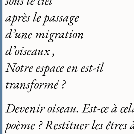
sous le ciel
après le passage
d’une migration
d’oiseaux ,
Notre espace en est-il
transformé ?
Devenir oiseau. Est-ce à cela
poème ? Restituer les êtres à