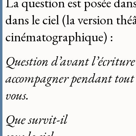
La question est posée dans
dans le ciel (la version th
cinématographique) :
Question d’avant l’écriture 
accompagner pendant tout l
vous.
Que survit-il