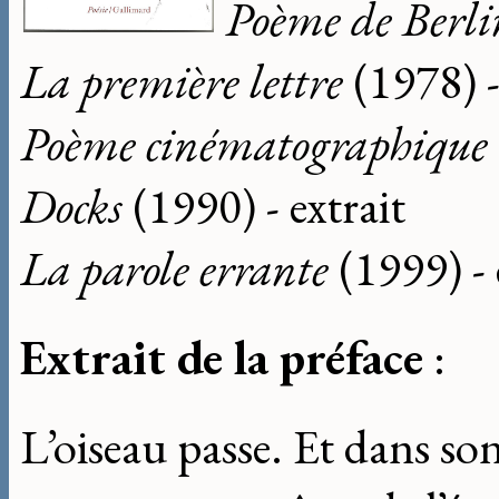
Poème de Berli
La première lettre
(1978) -
Poème cinématographique
Docks
(1990) - extrait
La parole errante
(1999) - 
Extrait de la préface
:
L’oiseau passe. Et dans son