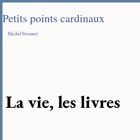
Petits points cardinaux
Michel Séonnet
La vie, les livres