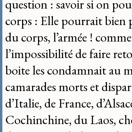
question : savoir si on pou
corps : Elle pourrait bien
du corps, l’armée ! comme s
l’impossibilité de faire re
boite les condamnait au m
camarades morts et dispar
d’Italie, de France, d’Alsa
Cochinchine, du Laos, che