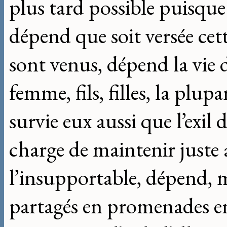
plus tard possible puisque
dépend que soit versée cet
sont venus, dépend la vie d
femme, fils, filles, la plup
survie eux aussi que l’exil
charge de maintenir juste
l’insupportable, dépend, m
partagés en promenades en