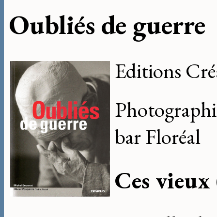
Oubliés de guerre
Editions Cré
Photographie
bar Floréal
Ces vieux 