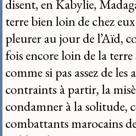
disent, en Kabylie, Madaga
terre bien loin de chez eu
pleurer au jour de l’Aïd, 
fois encore loin de la terre
comme si pas assez de les a
contraints à partir, la mis
condamner à la solitude, c
combattants marocains de l