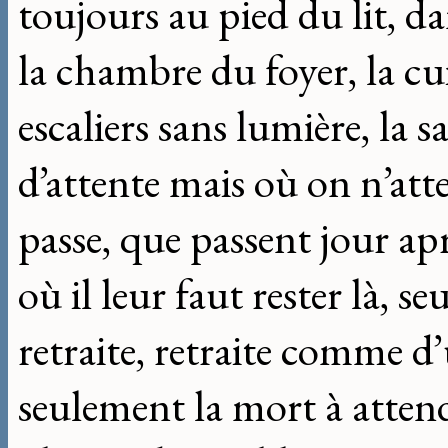
toujours au pied du lit, da
la chambre du foyer, la c
escaliers sans lumière, la 
d’attente mais où on n’att
passe, que passent jour ap
où il leur faut rester là, seu
retraite, retraite comme d
seulement la mort à attend