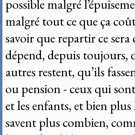
possible malgré l’épuisem
malgré tout ce que ça coûte
savoir que repartir ce sera
dépend, depuis toujours, q
autres restent, qu’ils fasse
ou pension - ceux qui sont 
et les enfants, et bien plus
savent plus combien, comme