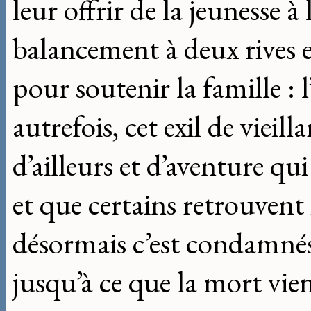
leur offrir de la jeunesse à
balancement à deux rives en
pour soutenir la famille :
autrefois, cet exil de vieil
d’ailleurs et d’aventure qu
et que certains retrouvent 
désormais c’est condamnés à
jusqu’à ce que la mort vien