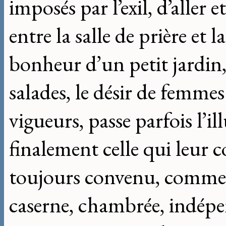
imposés par l’exil, d’aller 
entre la salle de prière et la
bonheur d’un petit jardin,
salades, le désir de femmes
vigueurs, passe parfois l’il
finalement celle qui leur c
toujours convenu, comme u
caserne, chambrée, indépe