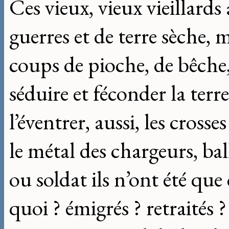
Ces vieux, vieux vieillard
guerres et de terre sèche, 
coups de pioche, de bêche,
séduire et féconder la terr
l’éventrer, aussi, les crosse
le métal des chargeurs, ba
ou soldat ils n’ont été que
quoi ? émigrés ? retraités ? 