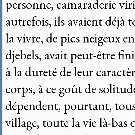
personne, camaraderie viril
autrefois, ils avaient déjà 
la vivre, de pics neigeux en 
djebels, avait peut-être fi
à la dureté de leur caractèr
corps, à ce goût de solitu
dépendent, pourtant, tous 
village, toute la vie là-bas