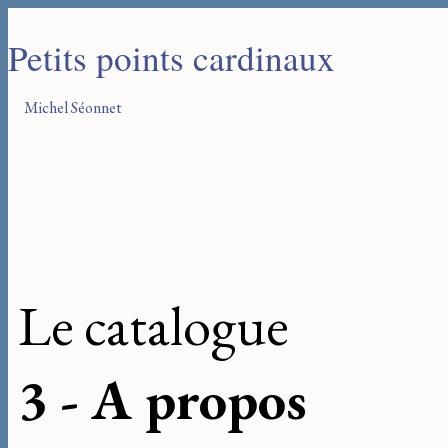
Petits points cardinaux
Michel Séonnet
Le catalogue
3 - A propos