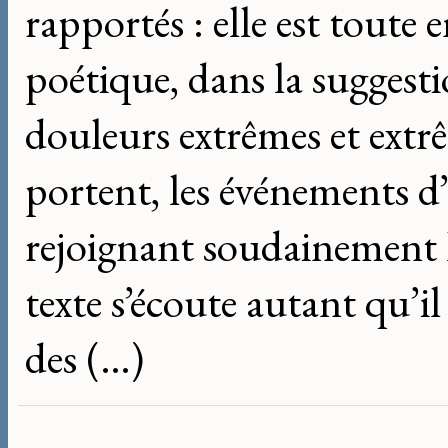
rapportés : elle est toute 
poétique, dans la suggestio
douleurs extrêmes et ext
portent, les événements d’
rejoignant soudainement l
texte s’écoute autant qu’il 
des (…)