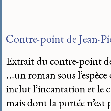
Contre-point de Jean-Pi
Extrait du contre-point d
...un roman sous l’espèc
inclut l’incantation et l
mais dont la portée n’est p