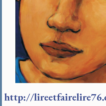
http://lireetfairelire76