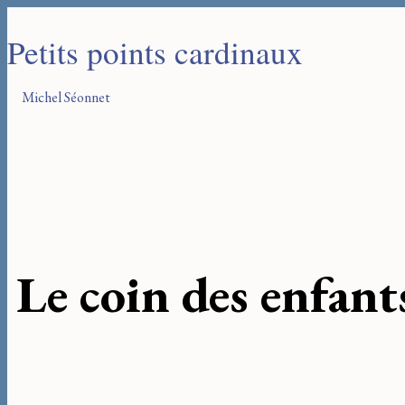
Petits points cardinaux
Michel Séonnet
Le coin des enfant