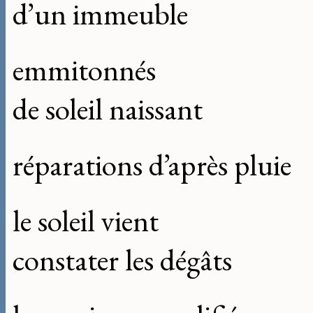
d’un immeuble
emmitonnés
de soleil naissant
réparations d’après pluie
le soleil vient
constater les dégâts