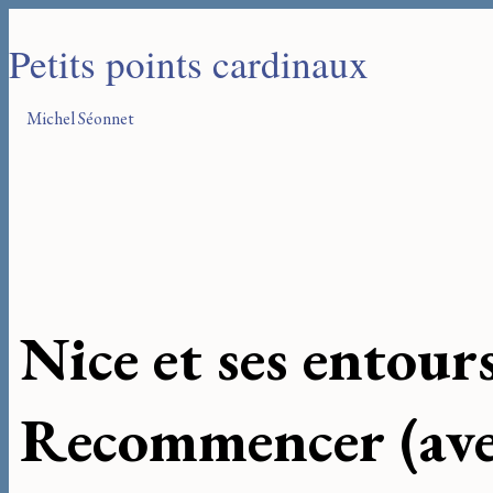
Petits points cardinaux
Michel Séonnet
Nice et ses entour
Recommencer (ave