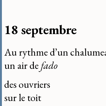
18 septembre
Au rythme d’un chalume
un air de
fado
des ouvriers
sur le toit