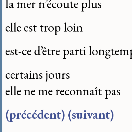
la mer n’écoute plus
elle est trop loin
est-ce d’être parti longtem
certains jours
elle ne me reconnaît pas
(précédent)
(suivant)