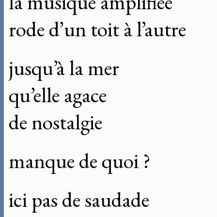
la musique amplifiée
rode d’un toit à l’autre
jusqu’à la mer
qu’elle agace
de nostalgie
manque de quoi ?
ici pas de saudade