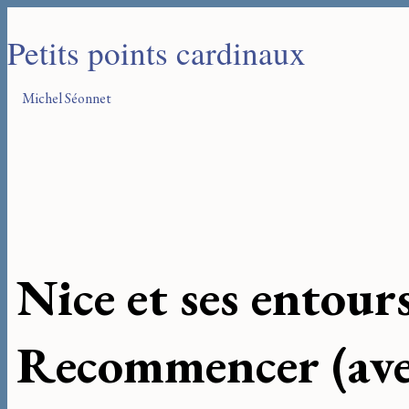
Petits points cardinaux
Michel Séonnet
Nice et ses entour
Recommencer (ave