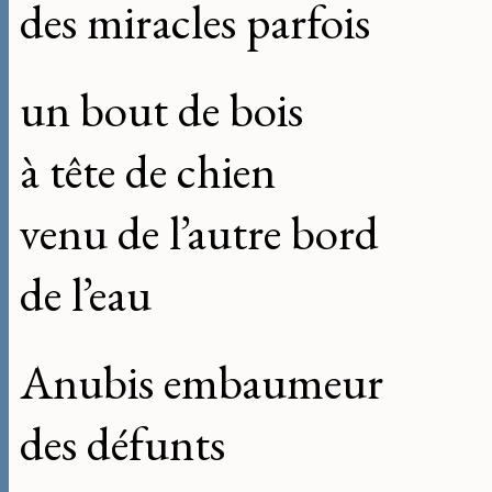
des miracles parfois
un bout de bois
à tête de chien
venu de l’autre bord
de l’eau
Anubis embaumeur
des défunts