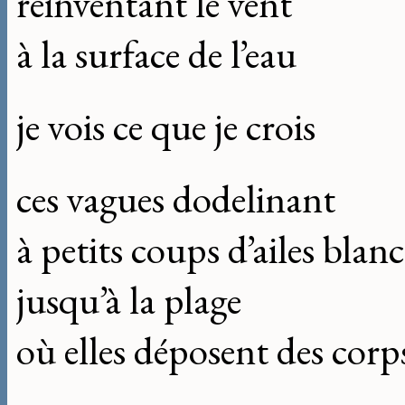
réinventant le vent
à la surface de l’eau
je vois ce que je crois
ces vagues dodelinant
à petits coups d’ailes blan
jusqu’à la plage
où elles déposent des corp