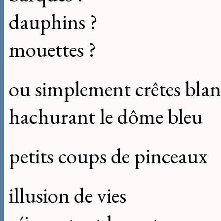
dauphins ?
mouettes ?
ou simplement crêtes bla
hachurant le dôme bleu
petits coups de pinceaux
illusion de vies