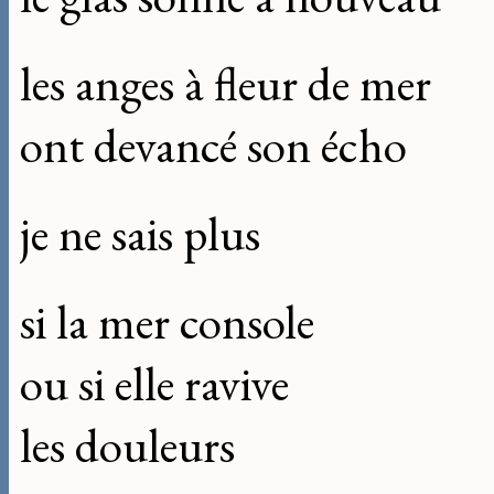
les anges à fleur de mer
ont devancé son écho
je ne sais plus
si la mer console
ou si elle ravive
les douleurs