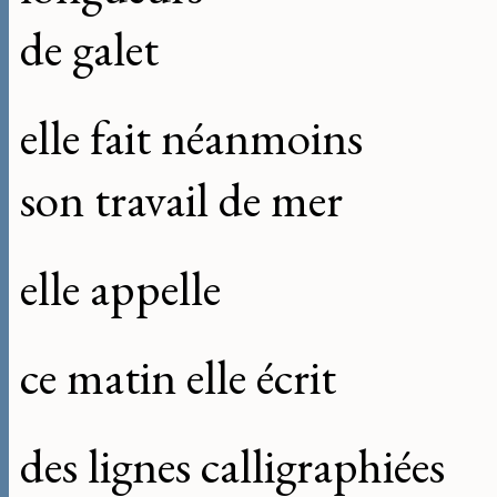
de galet
elle fait néanmoins
son travail de mer
elle appelle
ce matin elle écrit
des lignes calligraphiées