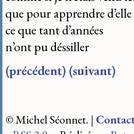
que pour apprendre d’elle
ce que tant d’années
n’ont pu déssiller
(précédent)
(suivant)
© Michel Séonnet. |
Contac