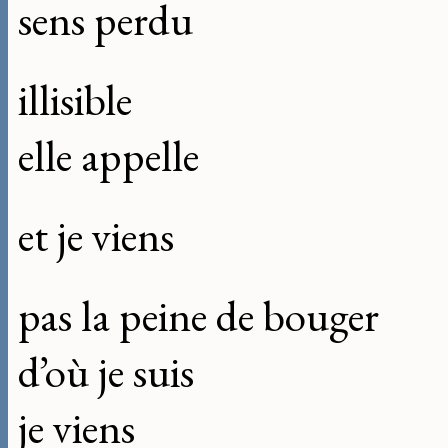
sens perdu
illisible
elle appelle
et je viens
pas la peine de bouger
d’où je suis
je viens