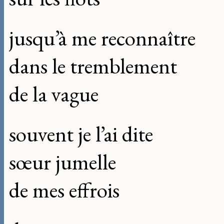
jusqu’à me reconnaître
dans le tremblement
de la vague
souvent je l’ai dite
sœur jumelle
de mes effrois