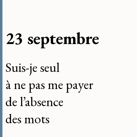
23 septembre
Suis-je seul
à ne pas me payer
de l’absence
des mots