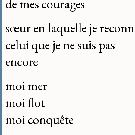
de mes courages
sœur en laquelle je reconn
celui que je ne suis pas
encore
moi mer
moi flot
moi conquête