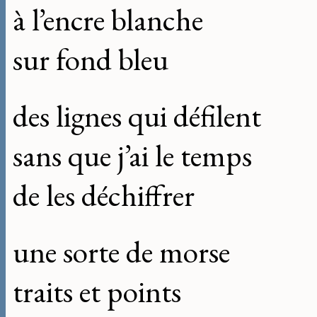
à l’encre blanche
sur fond bleu
des lignes qui défilent
sans que j’ai le temps
de les déchiffrer
une sorte de morse
traits et points