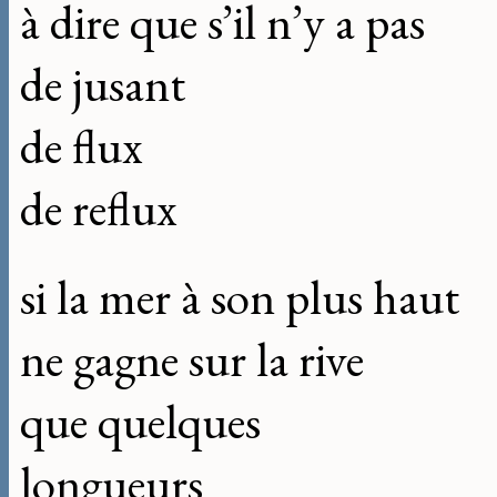
à dire que s’il n’y a pas
de jusant
de flux
de reflux
si la mer à son plus haut
ne gagne sur la rive
que quelques
longueurs