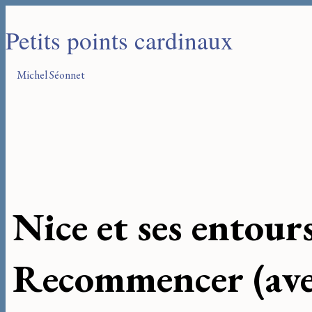
Petits points cardinaux
Michel Séonnet
Nice et ses entour
Recommencer (ave