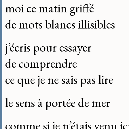
moi ce matin griffé
de mots blancs illisibles
j’écris pour essayer
de comprendre
ce que je ne sais pas lire
le sens à portée de mer
comme si je n’étais venu ic