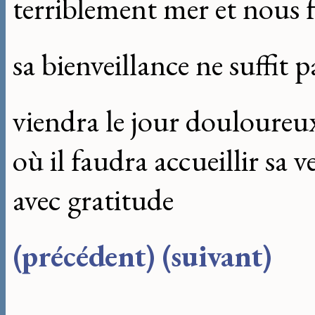
terriblement mer et nous
sa bienveillance ne suffit p
viendra le jour douloureu
où il faudra accueillir sa 
avec gratitude
(précédent)
(suivant)