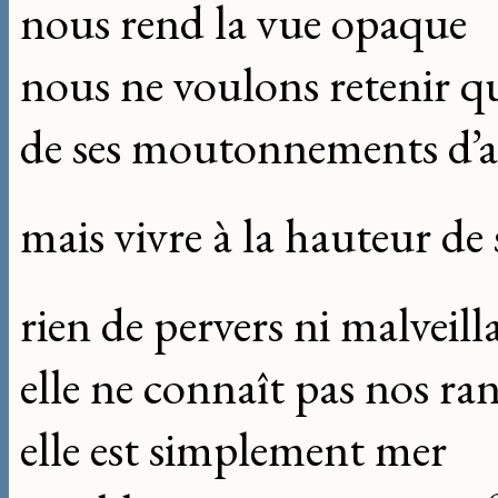
nous rend la vue opaque
nous ne voulons retenir q
de ses moutonnements d’
mais vivre à la hauteur de
rien de pervers ni malveill
elle ne connaît pas nos r
elle est simplement mer