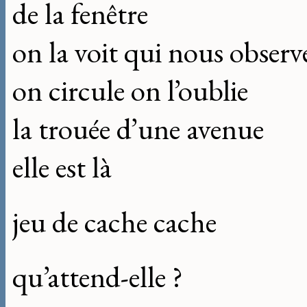
de la fenêtre
on la voit qui nous observ
on circule on l’oublie
la trouée d’une avenue
elle est là
jeu de cache cache
qu’attend-elle ?