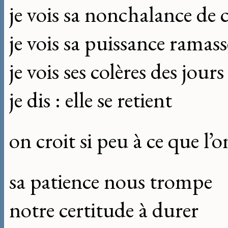
je vois sa nonchalance de 
je vois sa puissance ramass
je vois ses colères des jours
je dis : elle se retient
on croit si peu à ce que l’o
sa patience nous trompe
notre certitude à durer