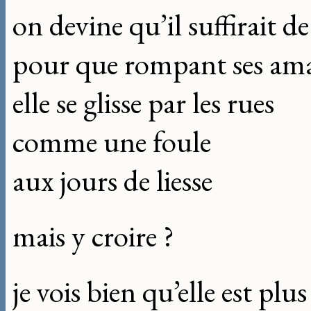
on devine qu’il suffirait d
pour que rompant ses ama
elle se glisse par les rues
comme une foule
aux jours de liesse
mais y croire ?
je vois bien qu’elle est plu