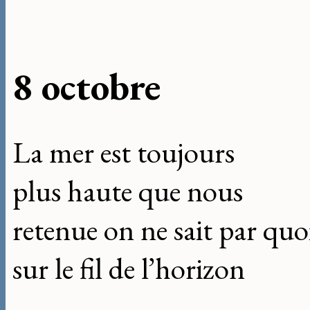
8 octobre
La mer est toujours
plus haute que nous
retenue on ne sait par quo
sur le fil de l’horizon