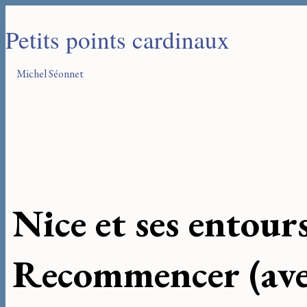
Petits points cardinaux
Michel Séonnet
Nice et ses entour
Recommencer (ave