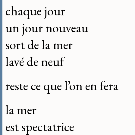
chaque jour
un jour nouveau
sort de la mer
lavé de neuf
reste ce que l’on en fera
la mer
est spectatrice