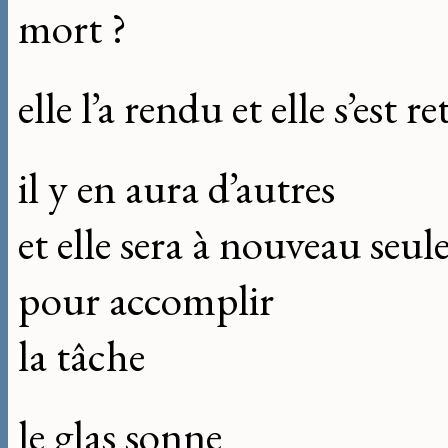
mort ?
elle l’a rendu et elle s’est re
il y en aura d’autres
et elle sera à nouveau seul
pour accomplir
la tâche
le glas sonne