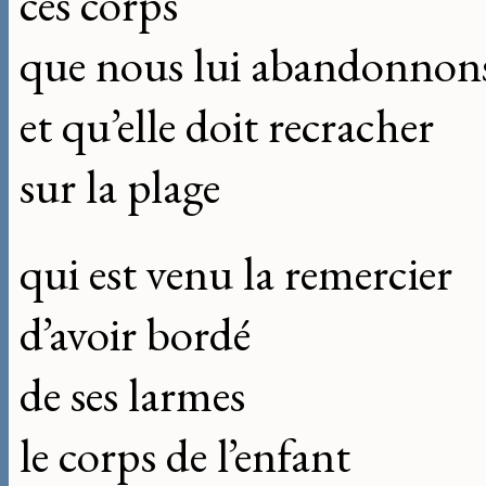
ces corps
que nous lui abandonnon
et qu’elle doit recracher
sur la plage
qui est venu la remercier
d’avoir bordé
de ses larmes
le corps de l’enfant