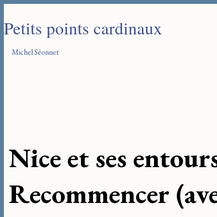
Petits points cardinaux
Michel Séonnet
Nice et ses entour
Recommencer (ave