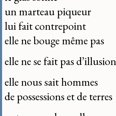
un marteau piqueur
lui fait contrepoint
elle ne bouge même pas
elle ne se fait pas d’illusio
elle nous sait hommes
de possessions et de terres