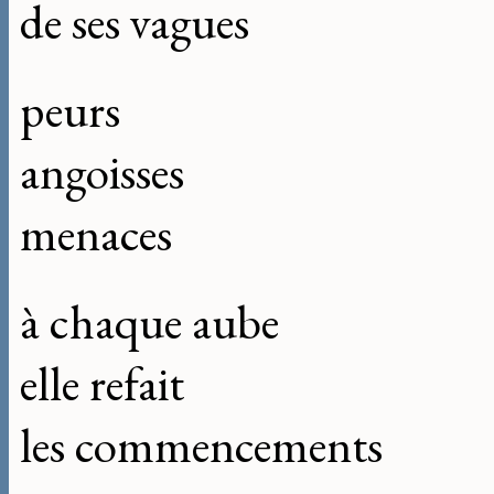
de ses vagues
peurs
angoisses
menaces
à chaque aube
elle refait
les commencements