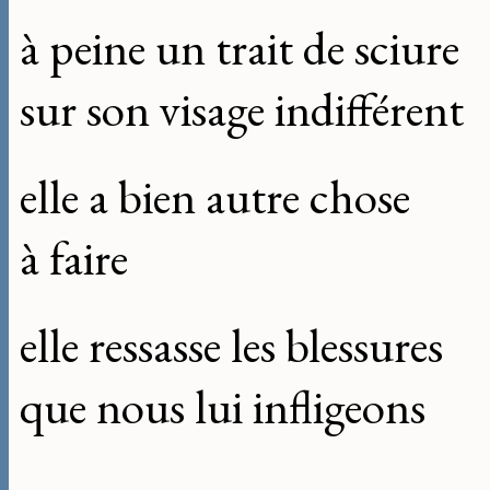
à peine un trait de sciure
sur son visage indifférent
elle a bien autre chose
à faire
elle ressasse les blessures
que nous lui infligeons