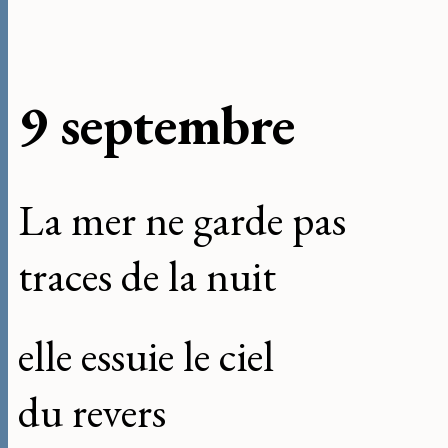
9 septembre
La mer ne garde pas
traces de la nuit
elle essuie le ciel
du revers