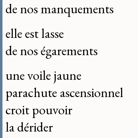
de nos manquements
elle est lasse
de nos égarements
une voile jaune
parachute ascensionnel
croit pouvoir
la dérider