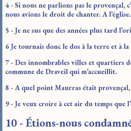
4 - Si nous ne parlions pas le provençal, 
nous avions le droit de chanter. A l’église.
5 - Je ne sus que des années plus tard l’o
6 Je tournais donc le dos à la terre et à la
7 - Des innombrables villes et quartiers do
commune de Draveil qui m’accueillit.
8 - A quel point Maurras était provençal,
9 - Je veux croire à cet air du temps que 
10 - Étions-nous condamné