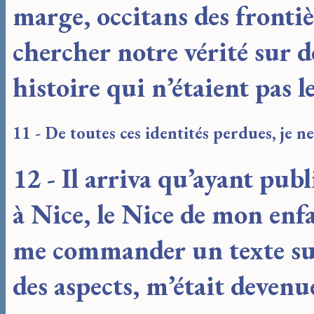
marge, occitans des frontiè
chercher notre vérité sur d
histoire qui n’étaient pas l
11 - De toutes ces identités perdues, je 
12 - Il arriva qu’ayant pub
à Nice, le Nice de mon enfa
me commander un texte sur 
des aspects, m’était devenu