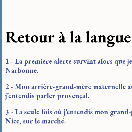
Retour à la langu
1 - La première alerte survint alors que j
Narbonne.
2 - Mon arrière-grand-mère maternelle av
j’entendis parler provençal.
3 - La seule fois où j’entendis mon grand-p
Nice, sur le marché.