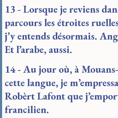
13 - Lorsque je reviens dan
parcours les étroites ruelle
j’y entends désormais. Ang
Et l’arabe, aussi.
14 - Au jour où, à Mouans-s
cette langue, je m’empressa
Robèrt Lafont que j’emport
francilien.