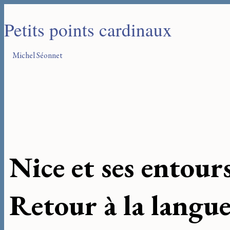
Petits points cardinaux
Michel Séonnet
Nice et ses entour
Retour à la langu