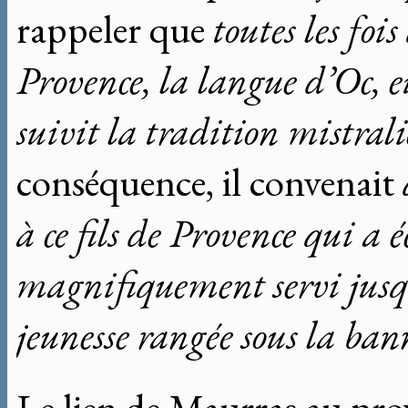
rappeler que
toutes les fois
Provence, la langue d’Oc, e
suivit la tradition mistrali
conséquence, il convenait
à ce fils de Provence qui a 
magnifiquement servi jusqu
jeunesse rangée sous la ban