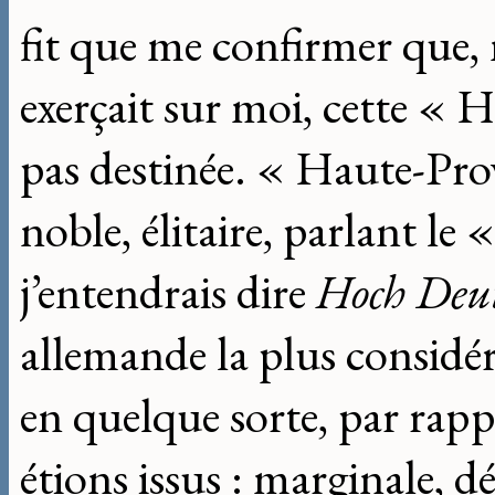
fit que me confirmer que, m
exerçait sur moi, cette « 
pas destinée. « Haute-Pro
noble, élitaire, parlant 
j’entendrais dire
Hoch Deu
allemande la plus considér
en quelque sorte, par rapp
étions issus : marginale, d