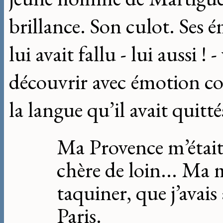
brillance. Son culot. Ses é
lui avait fallu - lui aussi !
découvrir avec émotion com
la langue qu’il avait quitté
Ma Provence m’étai
chère de loin... Ma 
taquiner, que j’avais
Paris.