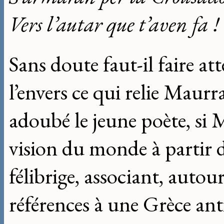
Vers l’autar que t’aven fa !
Sans doute faut-il faire att
l’envers ce qui relie Maurra
adoubé le jeune poète, si 
vision du monde à partir 
félibrige, associant, autour 
références à une Grèce ant