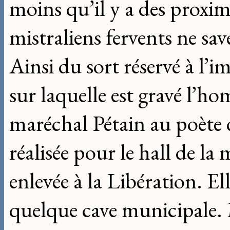
moins qu’il y a des proxim
mistraliens fervents ne sa
Ainsi du sort réservé à l’
sur laquelle est gravé l’h
maréchal Pétain au poète 
réalisée pour le hall de la m
enlevée à la Libération. El
quelque cave municipale. 