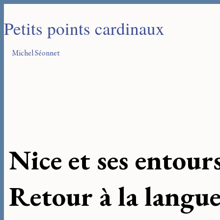
Petits points cardinaux
Michel Séonnet
Nice et ses entour
Retour à la langu