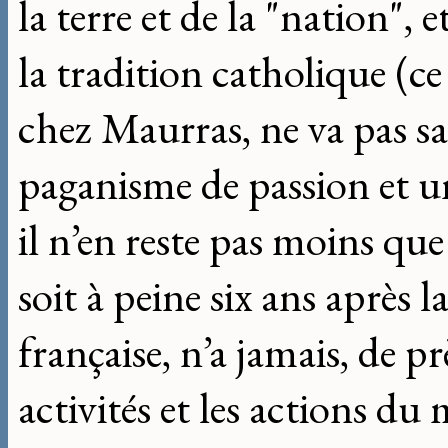
la terre et de la "nation", 
la tradition catholique (c
chez Maurras, ne va pas s
paganisme de passion et u
il n’en reste pas moins qu
soit à peine six ans après l
française, n’a jamais, de p
activités et les actions d