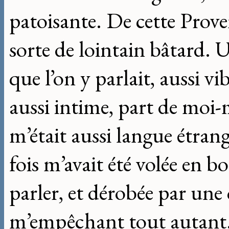
patoisante. De cette Proven
sorte de lointain bâtard. 
que l’on y parlait, aussi vi
aussi intime, part de moi
m’était aussi langue étrang
fois m’avait été volée en 
parler, et dérobée par une 
m’empêchant tout autant. 