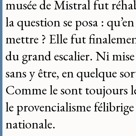
musée de Mistral fut réhabil
la question se posa : qu’en 
mettre ? Elle fut finalem
du grand escalier. Ni mise
sans y être, en quelque sor
Comme le sont toujours les
le provencialisme félibrig
nationale.