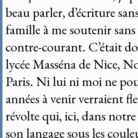
beau parler, d’écriture sans
famille à me soutenir sans
contre-courant. C’était do
lycée Masséna de Nice, No
Paris. Ni lui ni moi ne po
années à venir verraient fle
révolte qui, ici, dans notr
son langage sous les coule