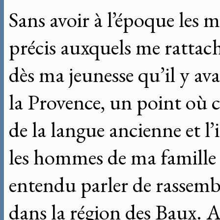
Sans avoir à l’époque les mo
précis auxquels me rattache
dès ma jeunesse qu’il y avai
la Provence, un point où c
de la langue ancienne et l
les hommes de ma famille à
entendu parler de rassemb
dans la région des Baux. 