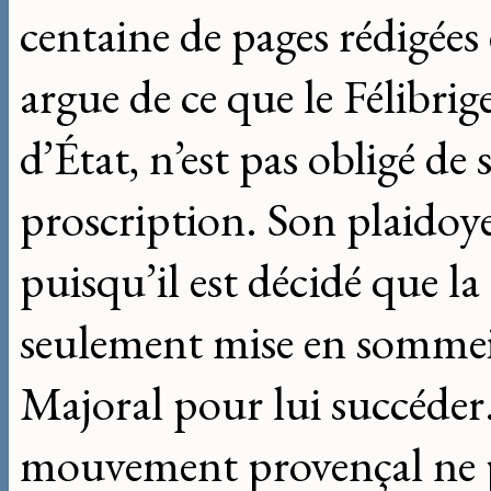
centaine de pages rédigées 
argue de ce que le Félibrig
d’État, n’est pas obligé de s
proscription. Son plaidoy
puisqu’il est décidé que la
seulement mise en somme
Majoral pour lui succéder
mouvement provençal ne 