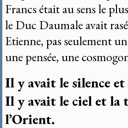
Francs était au sens le plu
le Duc Daumale avait rasé
Etienne, pas seulement un
une pensée, une cosmogoni
Il y avait le silence et
Il y avait le ciel et la
l’Orient.