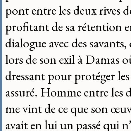
pont entre les deux rives d
profitant de sa rétention 
dialogue avec des savants,
lors de son exil à Damas où
dressant pour protéger les
assuré. Homme entre les 
me vint de ce que son œuvre
avait en lui un passé qui n