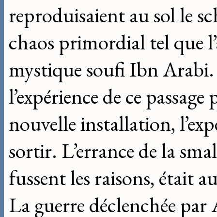
reproduisaient au sol le 
chaos primordial tel que l’
mystique soufi Ibn Arabi
l’expérience de ce passage
nouvelle installation, l’exp
sortir. L’errance de la smal
fussent les raisons, était 
La guerre déclenchée par 