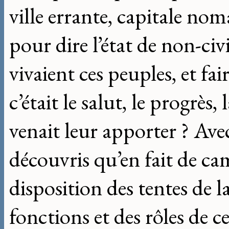
ville errante, capitale noma
pour dire l’état de non-civ
vivaient ces peuples, et fai
c’était le salut, le progrès,
venait leur apporter ? Ave
découvris qu’en fait de c
disposition des tentes de l
fonctions et des rôles de c