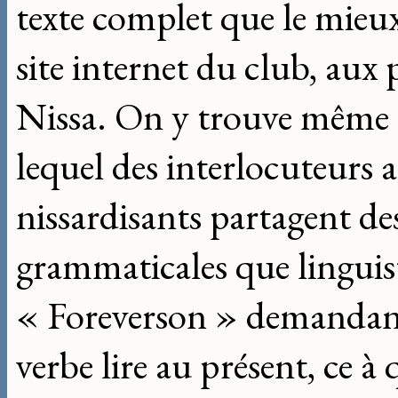
texte complet que le mieux 
site internet du club, aux
Nissa. On y trouve même u
lequel des interlocuteurs 
nissardisants partagent de
grammaticales que linguis
« Foreverson » demandant
verbe lire au présent, ce à