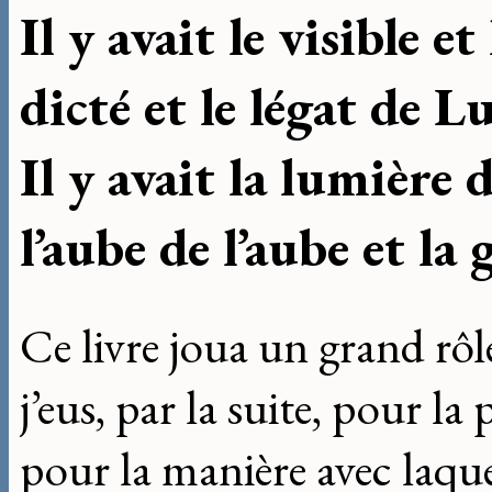
Il y avait le visible et 
dicté et le légat de Lu
Il y avait la lumière 
l’aube de l’aube et la g
Ce livre joua un grand rô
j’eus, par la suite, pour l
pour la manière avec laquel