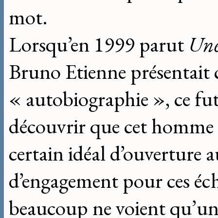
mot.
Lorsqu’en 1999 parut
Une
Bruno Etienne présentai
« autobiographie », ce fut
découvrir que cet homme 
certain idéal d’ouverture 
d’engagement pour ces éch
beaucoup ne voient qu’un