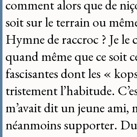
comment alors que de niçoi
soit sur le terrain ou même
Hymne de raccroc ? Je le c
quand même que ce soit cel
fascisantes dont les « kop
tristement l’habitude. C’es
m’avait dit un jeune ami,
néanmoins supporter. Du 