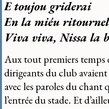
E toujou griderai
En la miéu ritournel
Viva viva, Nissa la b
Aux tout premiers temps de 
dirigeants du club avaient
avec les paroles du chant q
l’entrée du stade. Et d’aill