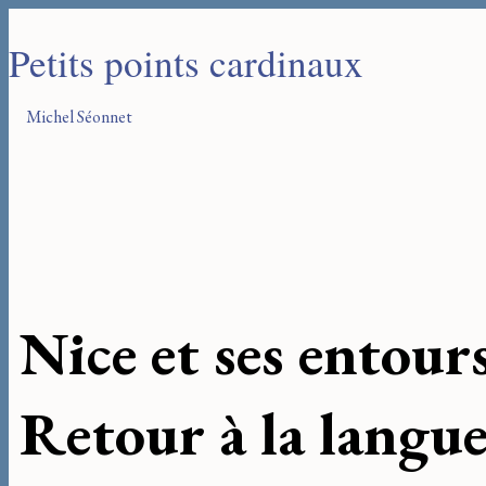
Petits points cardinaux
Michel Séonnet
Nice et ses entour
Retour à la langu