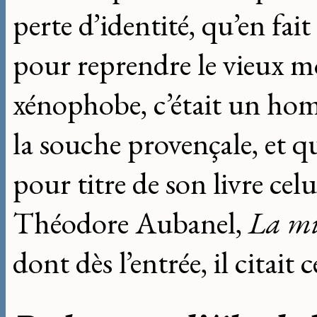
perte d’identité, qu’en fa
pour reprendre le vieux 
xénophobe, c’était un hom
la souche provençale, et qu
pour titre de son livre cel
Théodore Aubanel,
La mi
dont dès l’entrée, il citait c