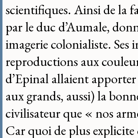
scientifiques. Ainsi de la 
par le duc d’Aumale, donn
imagerie colonialiste. Ses
reproductions aux couleur
d’Epinal allaient apporter 
aux grands, aussi) la bon
civilisateur que « nos ar
Car quoi de plus explicite 